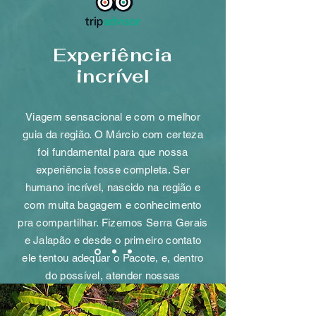
Experiência
incrível
Viagem sensacional e com o melhor
guia da região. O Márcio com certeza
foi fundamental para que nossa
experiência fosse completa. Ser
humano incrível, nascido na região e
com muita bagagem e conhecimento
pra compartilhar. Fizemos Serra Gerais
e Jalapão e desde o primeiro contato
ele tentou adequar o Pacote, e, dentro
do possível, atender nossas
demandas.