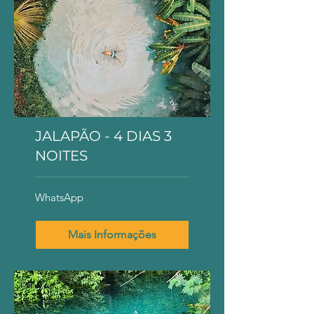
JALAPÃO - 4 DIAS 3
NOITES
WhatsApp
WhatsApp
Mais Informações