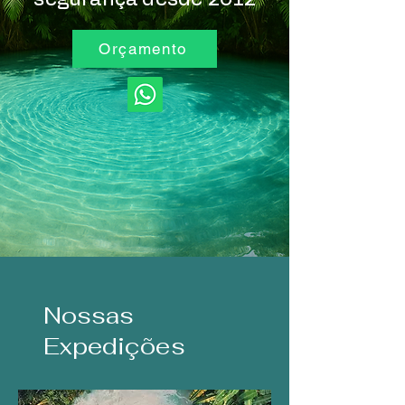
Orçamento
Nossas
Expedições